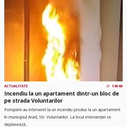
ACTUALITATE
146
Incendiu la un apartament dintr-un bloc de
pe strada Voluntarilor
Pompierii au intervenit la un incendiu produs la un apartament
în municipiul Arad, Str. Voluntarilor. La locul intervenției se
deplasează...