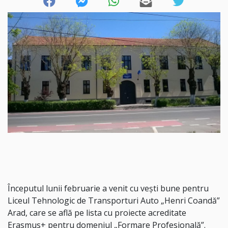
Începutul lunii februarie a venit cu vești bune pentru
Liceul Tehnologic de Transporturi Auto „Henri Coandă”
Arad, care se află pe lista cu proiecte acreditate
Erasmus+ pentru domeniul „Formare Profesională”.