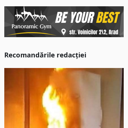
Recomandările redacției