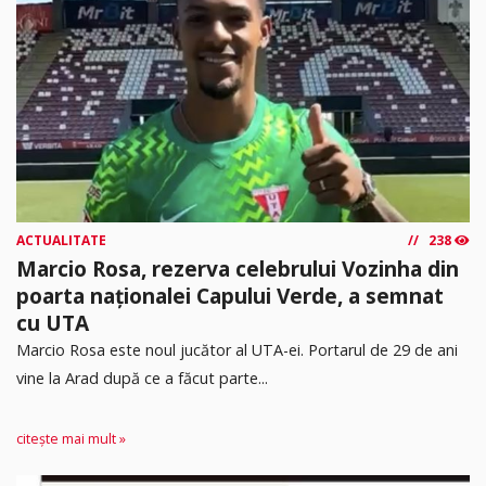
ACTUALITATE
238
Marcio Rosa, rezerva celebrului Vozinha din
poarta naționalei Capului Verde, a semnat
cu UTA
Marcio Rosa este noul jucător al UTA-ei. Portarul de 29 de ani
vine la Arad după ce a făcut parte...
citește mai mult »