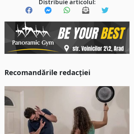
Distribuie articolul:
Recomandările redacției