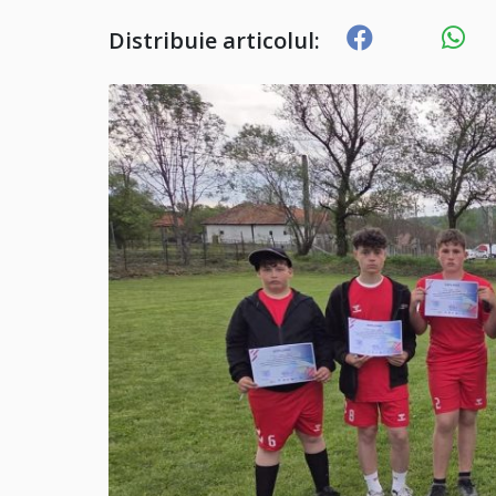
Distribuie articolul: