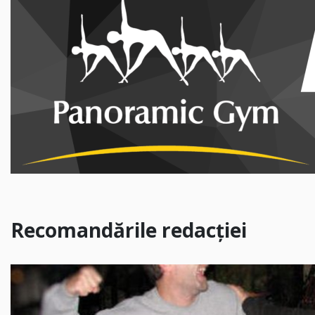
Recomandările redacției