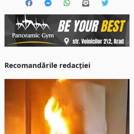
Recomandările redacției