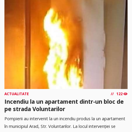
ACTUALITATE
122
Incendiu la un apartament dintr-un bloc de
pe strada Voluntarilor
Pompierii au intervenit la un incendiu produs la un apartament
în municipiul Arad, Str. Voluntarilor. La locul intervenției se