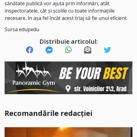
sănătate publică vor ajuta prin informări, atât
inspectoratele, cât și școlile cu toate informațiile
necesare, în așa fel încât acest triaj să fie unul eficient.
Sursa edupedu
Distribuie articolul:
Recomandările redacției