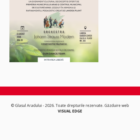
© Glasul Aradului - 2026. Toate drepturile rezervate.
Găzduire web
VISUAL EDGE