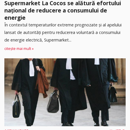
Supermarket La Cocos se alătură efortului
național de reducere a consumului de
energie
În contextul temperaturilor extreme prognozate și al apelului
lansat de autorități pentru reducerea voluntară a consumului
de energie electrică, Supermarket...
citește mai mult »