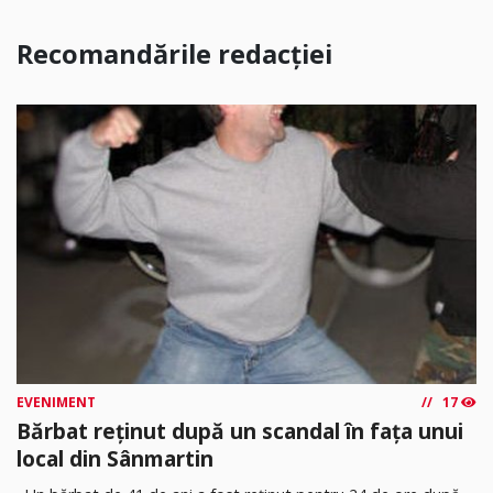
Recomandările redacției
EVENIMENT
17
Bărbat reținut după un scandal în fața unui
local din Sânmartin