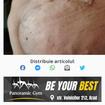
Distribuie articolul: