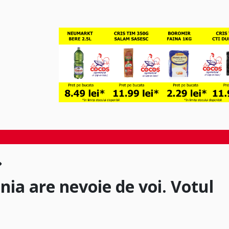
ia are nevoie de voi. Votul