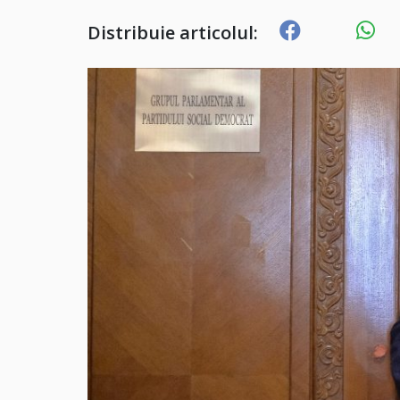
Distribuie articolul: