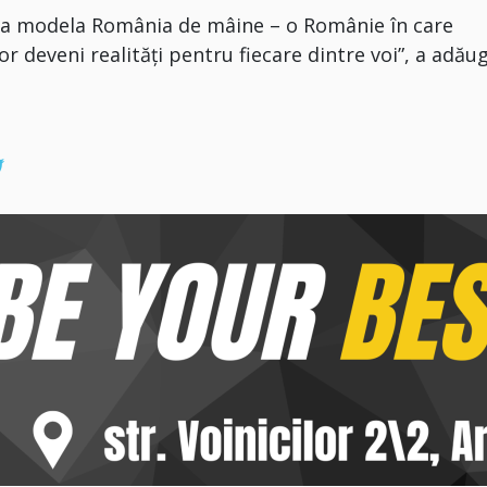
e a modela România de mâine – o Românie în care
or deveni realități pentru fiecare dintre voi”, a adău