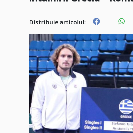
Distribuie articolul: