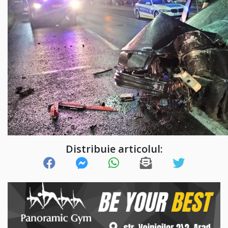
Distribuie articolul: