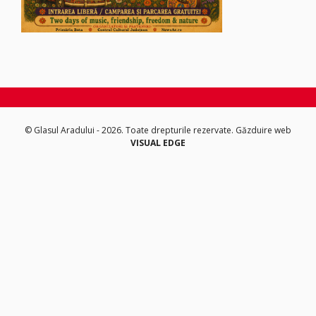
© Glasul Aradului - 2026. Toate drepturile rezervate.
Găzduire web
VISUAL EDGE