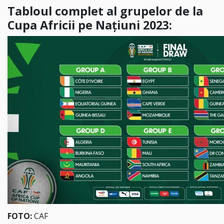
Tabloul complet al grupelor de la
Cupa Africii pe Națiuni 2023:
FOTO:
CAF