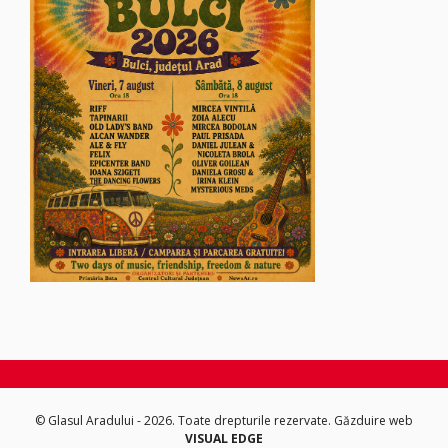
© Glasul Aradului - 2026. Toate drepturile rezervate.
Găzduire web
VISUAL EDGE