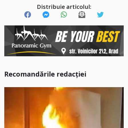
Distribuie articolul:
Recomandările redacției