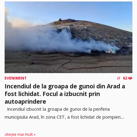
EVENIMENT
62
Incendiul de la groapa de gunoi din Arad a
fost lichidat. Focul a izbucnit prin
autoaprindere
Incendiul izbucnit la groapa de gunoi de la periferia
municipiului Arad, în zona CET, a fost lichidat de pompieri....
citește mai mult »