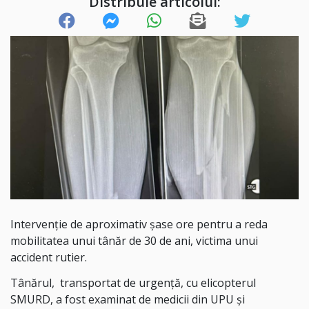
Distribuie articolul:
Intervenție de aproximativ șase ore pentru a reda
mobilitatea unui tânăr de 30 de ani, victima unui
accident rutier.
Tânărul, transportat de urgență, cu elicopterul
SMURD, a fost examinat de medicii din UPU și