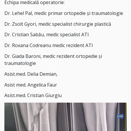
Echipa medicală operatorie:
Dr. Lehel Pal, medic primar ortopedie și traumatologie
Dr. Zsolt Gyori, medic specialist chirurgie plastică
Dr. Cristian Sabău, medic specialist ATI
Dr. Roxana Codreanu medic rezident ATI
Dr. Giada Baroni, medic rezident ortopedie și
traumatologie
Asist.med. Delia Demian,
Asist med. Angelica Faur
Asist.med. Cristian Giurgiu