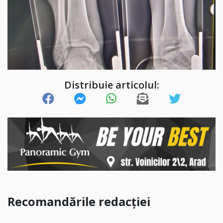
Distribuie articolul:
Recomandările redacției