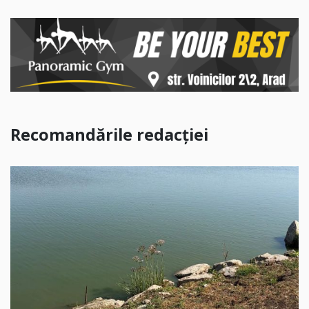
Recomandările redacției