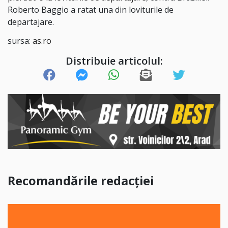
Roberto Baggio a ratat una din loviturile de
departajare.
sursa:
as.ro
Distribuie articolul:
Recomandările redacției