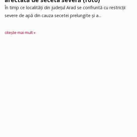
În timp ce localități din județul Arad se confruntă cu restricții
severe de apă din cauza secetei prelungite și a...
citește mai mult »