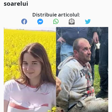
soarelui
Distribuie articolul: