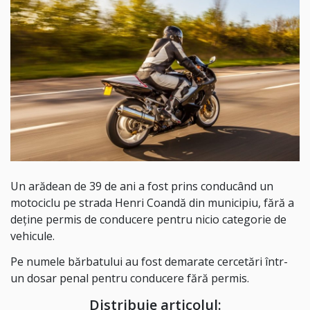
Un arădean de 39 de ani a fost prins conducând un
motociclu pe strada Henri Coandă din municipiu, fără a
deține permis de conducere pentru nicio categorie de
vehicule.
Pe numele bărbatului au fost demarate cercetări într-
un dosar penal pentru conducere fără permis.
Distribuie articolul: