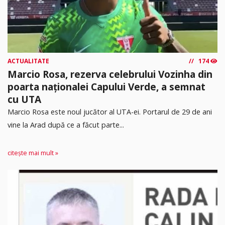
ACTUALITATE
174
Marcio Rosa, rezerva celebrului Vozinha din
poarta naționalei Capului Verde, a semnat
cu UTA
Marcio Rosa este noul jucător al UTA-ei. Portarul de 29 de ani
vine la Arad după ce a făcut parte...
citește mai mult »