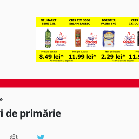
vi de primărie