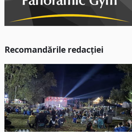
Recomandările redacției