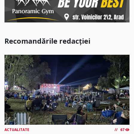
Recomandările redacției
ACTUALITATE
67