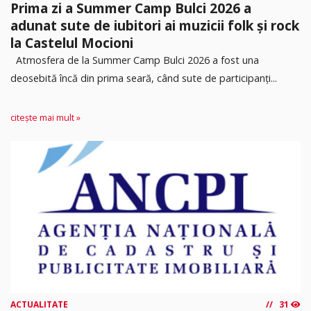
Prima zi a Summer Camp Bulci 2026 a
adunat sute de iubitori ai muzicii folk și rock
la Castelul Mocioni
Atmosfera de la Summer Camp Bulci 2026 a fost una
deosebită încă din prima seară, când sute de participanți...
citește mai mult »
ACTUALITATE
31