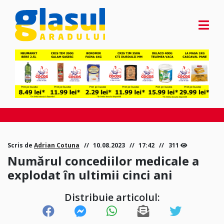
Scris de
Adrian Cotuna
10.08.2023
17:42
311
Numărul concediilor medicale a
explodat în ultimii cinci ani
Distribuie articolul: