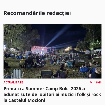
Recomandările redacției
ACTUALITATE
16
Prima zi a Summer Camp Bulci 2026 a
adunat sute de iubitori ai muzicii folk și rock
la Castelul Mocioni