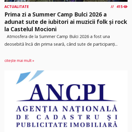
ACTUALITATE
415
Prima zi a Summer Camp Bulci 2026 a
adunat sute de iubitori ai muzicii folk și rock
la Castelul Mocioni
Atmosfera de la Summer Camp Bulci 2026 a fost una
deosebită încă din prima seară, când sute de participanți...
citește mai mult »