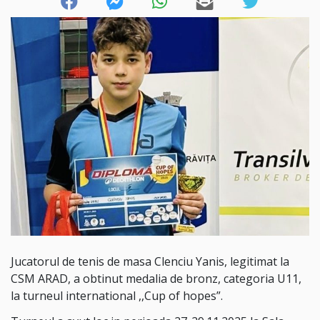
Jucatorul de tenis de masa Clenciu Yanis, legitimat la
CSM ARAD, a obtinut medalia de bronz, categoria U11,
la turneul international ,,Cup of hopes”.