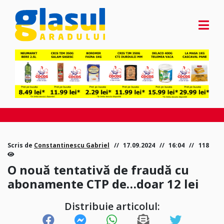
Scris de
Constantinescu Gabriel
17.09.2024
16:04
118
O nouă tentativă de fraudă cu
abonamente CTP de…doar 12 lei
Distribuie articolul: