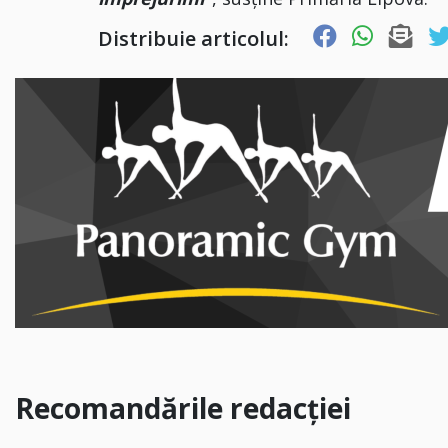
Distribuie articolul:
Recomandările redacției