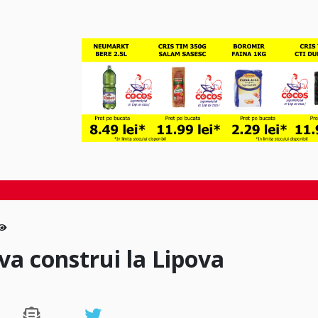
va construi la Lipova