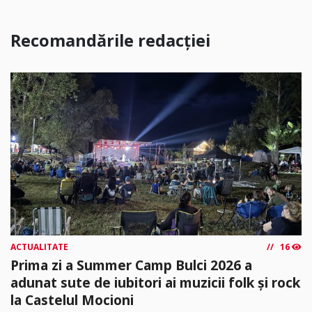
Recomandările redacției
ACTUALITATE
16
Prima zi a Summer Camp Bulci 2026 a
adunat sute de iubitori ai muzicii folk și rock
la Castelul Mocioni