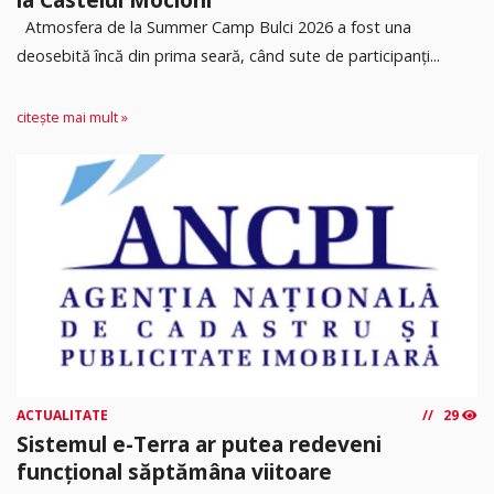
Atmosfera de la Summer Camp Bulci 2026 a fost una
deosebită încă din prima seară, când sute de participanți...
citește mai mult »
ACTUALITATE
29
Sistemul e-Terra ar putea redeveni
funcțional săptămâna viitoare