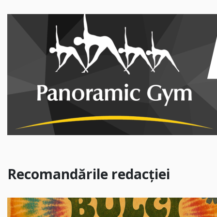
Recomandările redacției