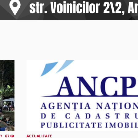
67
ACTUALITATE