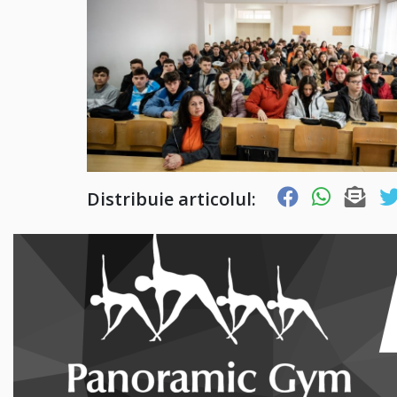
Distribuie articolul: