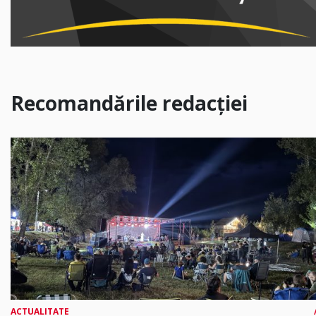
Recomandările redacției
ACTUALITATE