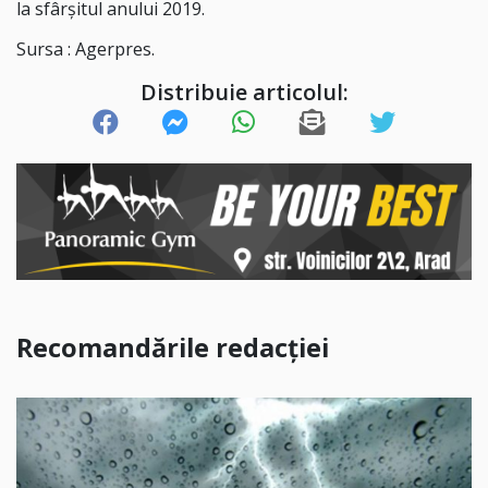
la sfârşitul anului 2019.
Sursa : Agerpres.
Distribuie articolul:
Recomandările redacției