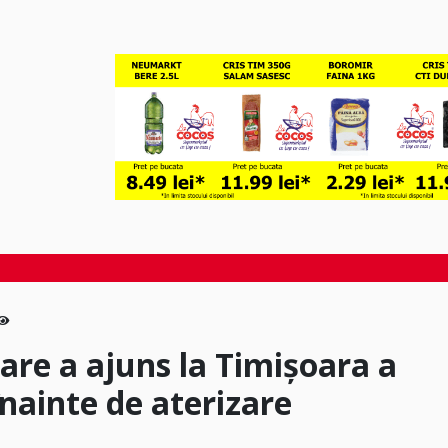
are a ajuns la Timișoara a
nainte de aterizare