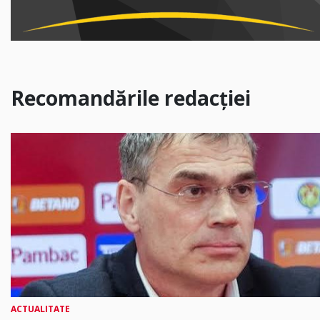
Recomandările redacției
ACTUALITATE