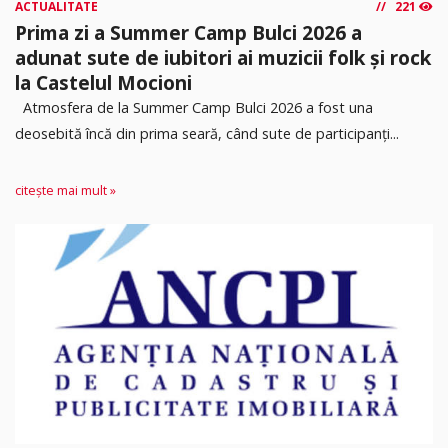
ACTUALITATE
221
Prima zi a Summer Camp Bulci 2026 a
adunat sute de iubitori ai muzicii folk și rock
la Castelul Mocioni
Atmosfera de la Summer Camp Bulci 2026 a fost una
deosebită încă din prima seară, când sute de participanți...
citește mai mult »