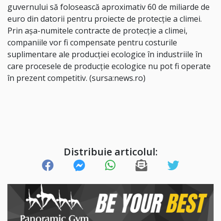
guvernului să folosească aproximativ 60 de miliarde de
euro din datorii pentru proiecte de protecţie a climei.
Prin aşa-numitele contracte de protecţie a climei,
companiile vor fi compensate pentru costurile
suplimentare ale producţiei ecologice în industriile în
care procesele de producţie ecologice nu pot fi operate
în prezent competitiv. (sursa:news.ro)
Distribuie articolul: