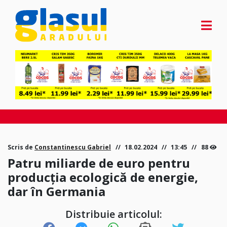
Scris de
Constantinescu Gabriel
18.02.2024
13:45
88
Patru miliarde de euro pentru
producția ecologică de energie,
dar în Germania
Distribuie articolul: