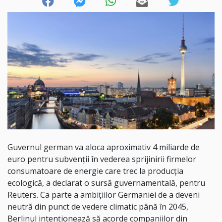
Guvernul german va aloca aproximativ 4 miliarde de
euro pentru subvenţii în vederea sprijinirii firmelor
consumatoare de energie care trec la producţia
ecologică, a declarat o sursă guvernamentală, pentru
Reuters. Ca parte a ambiţiilor Germaniei de a deveni
neutră din punct de vedere climatic până în 2045,
Berlinul intenţionează să acorde companiilor din