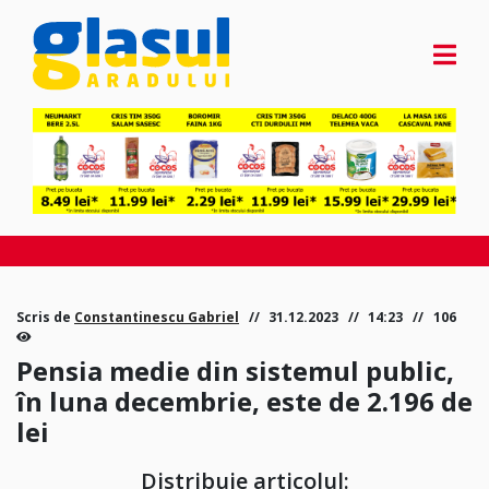
Scris de
Constantinescu Gabriel
31.12.2023
14:23
106
Pensia medie din sistemul public,
în luna decembrie, este de 2.196 de
lei
Distribuie articolul: