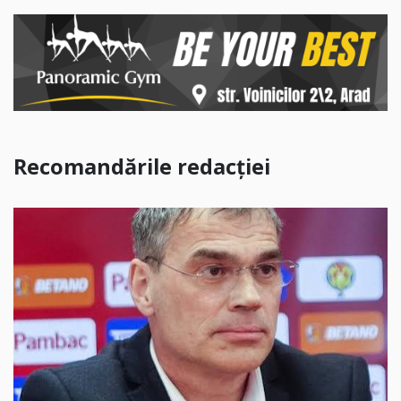
Recomandările redacției