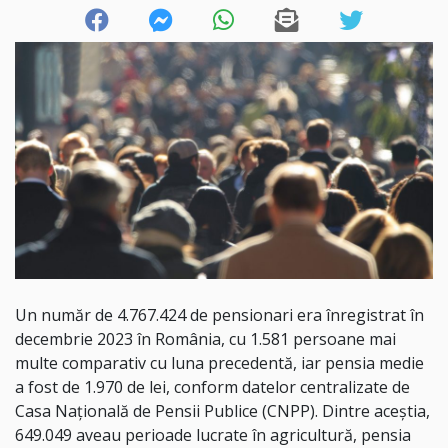
Un număr de 4.767.424 de pensionari era înregistrat în
decembrie 2023 în România, cu 1.581 persoane mai
multe comparativ cu luna precedentă, iar pensia medie
a fost de 1.970 de lei, conform datelor centralizate de
Casa Naţională de Pensii Publice (CNPP). Dintre aceştia,
649.049 aveau perioade lucrate în agricultură, pensia