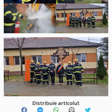
Distribuie articolul: