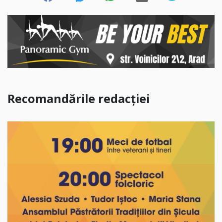
Recomandările redacției