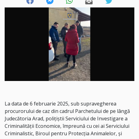
La data de 6 februarie 2025, sub supravegherea
procurorului de caz din cadrul Parchetului de pe lângă
Judecătoria Arad, polițiștii Serviciului de Investigare a
Criminalității Economice, împreună cu cei ai Serviciului
Criminalistic, Biroul pentru Protecția Animalelor, și