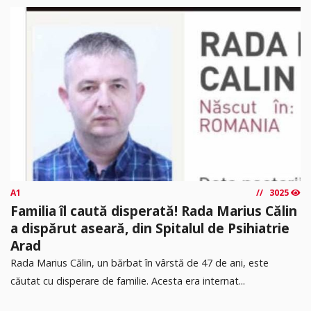
A1
3025
Familia îl caută disperată! Rada Marius Călin
a dispărut aseară, din Spitalul de Psihiatrie
Arad
Rada Marius Călin, un bărbat în vârstă de 47 de ani, este
căutat cu disperare de familie. Acesta era internat...