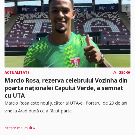
ACTUALITATE
250
Marcio Rosa, rezerva celebrului Vozinha din
poarta naționalei Capului Verde, a semnat
cu UTA
Marcio Rosa este noul jucător al UTA-ei. Portarul de 29 de ani
vine la Arad după ce a făcut parte...
citește mai mult »