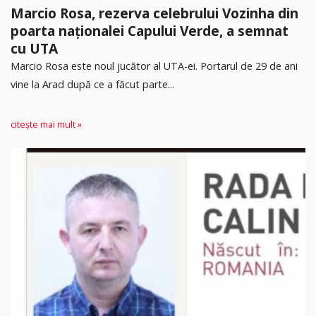
Marcio Rosa, rezerva celebrului Vozinha din
poarta naționalei Capului Verde, a semnat
cu UTA
Marcio Rosa este noul jucător al UTA-ei. Portarul de 29 de ani
vine la Arad după ce a făcut parte...
citește mai mult »