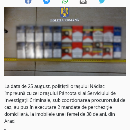
La data de 25 august, polițiștii orașului Nădlac
împreună cu cei orașului Pâncota și ai Serviciului de
Investigații Criminale, sub coordonarea procurorului de
caz, au pus în executare 2 mandate de percheziție
domiciliară, la imobilele unei femei de 38 de ani, din
Arad.