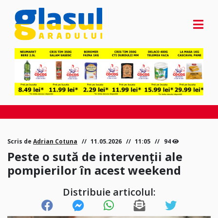
Scris de
Adrian Cotuna
11.05.2026
11:05
94
Peste o sută de intervenții ale
pompierilor în acest weekend
Distribuie articolul: