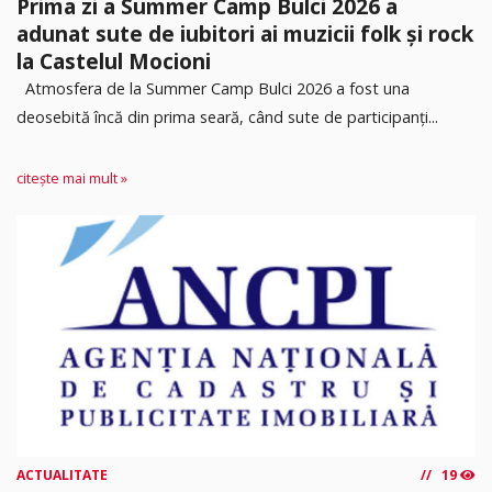
Prima zi a Summer Camp Bulci 2026 a
adunat sute de iubitori ai muzicii folk și rock
la Castelul Mocioni
Atmosfera de la Summer Camp Bulci 2026 a fost una
deosebită încă din prima seară, când sute de participanți...
citește mai mult »
ACTUALITATE
19