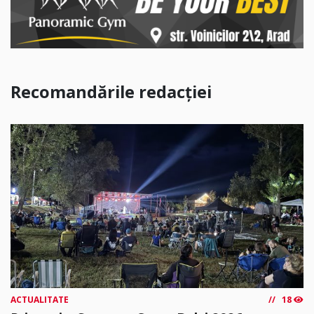
Recomandările redacției
ACTUALITATE
18