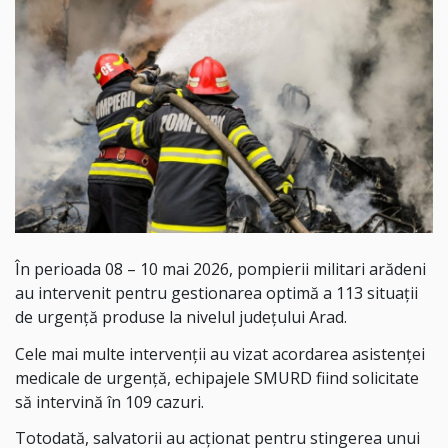
În perioada 08 – 10 mai 2026, pompierii militari arădeni
au intervenit pentru gestionarea optimă a 113 situații
de urgență produse la nivelul județului Arad.
Cele mai multe intervenții au vizat acordarea asistenței
medicale de urgență, echipajele SMURD fiind solicitate
să intervină în 109 cazuri.
Totodată, salvatorii au acționat pentru stingerea unui