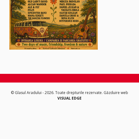
© Glasul Aradului - 2026. Toate drepturile rezervate.
Găzduire web
VISUAL EDGE