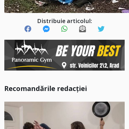
Distribuie articolul:
Recomandările redacției