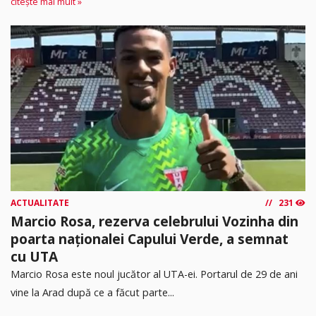
citește mai mult »
ACTUALITATE
231
Marcio Rosa, rezerva celebrului Vozinha din
poarta naționalei Capului Verde, a semnat
cu UTA
Marcio Rosa este noul jucător al UTA-ei. Portarul de 29 de ani
vine la Arad după ce a făcut parte...