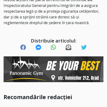
Inspectoratului General pentru Imigrări de a asigura
respectarea legii și de a proteja siguranța cetățenilor,
dar și de a sprijini străinii care doresc să-și
reglementeze dreptul de ședere în țara noastră.
Distribuie articolul:
Recomandările redacției