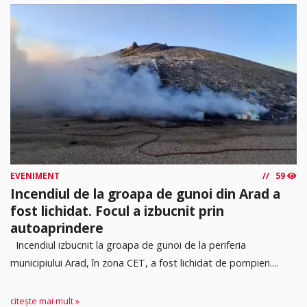
EVENIMENT
59
Incendiul de la groapa de gunoi din Arad a
fost lichidat. Focul a izbucnit prin
autoaprindere
Incendiul izbucnit la groapa de gunoi de la periferia
municipiului Arad, în zona CET, a fost lichidat de pompieri....
citește mai mult »