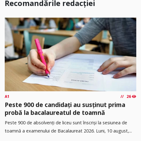
Recomandările redacției
A1
26
Peste 900 de candidați au susținut prima
probă la bacalaureatul de toamnă
Peste 900 de absolvenți de liceu sunt înscriși la sesiunea de
toamnă a examenului de Bacalaureat 2026. Luni, 10 august,...