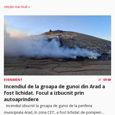
citește mai mult »
EVENIMENT
69
Incendiul de la groapa de gunoi din Arad a
fost lichidat. Focul a izbucnit prin
autoaprindere
Incendiul izbucnit la groapa de gunoi de la periferia
municipiului Arad, în zona CET, a fost lichidat de pompieri....