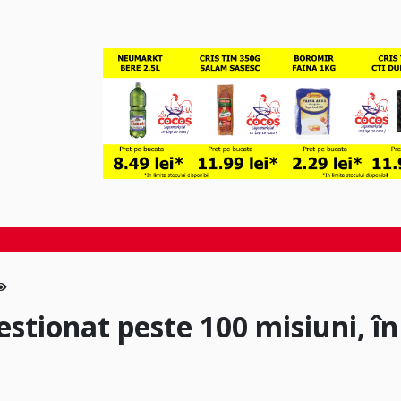
estionat peste 100 misiuni, în