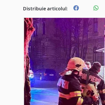
Distribuie articolul: