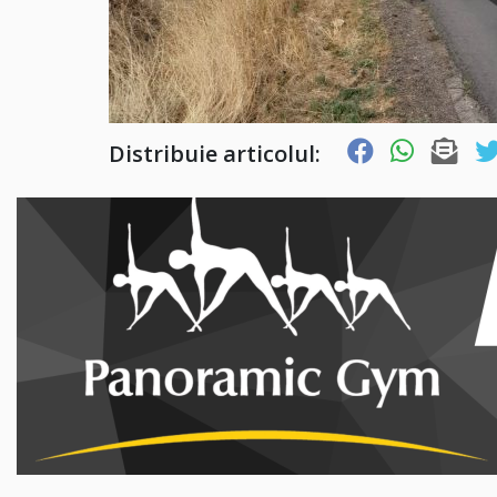
Distribuie articolul: