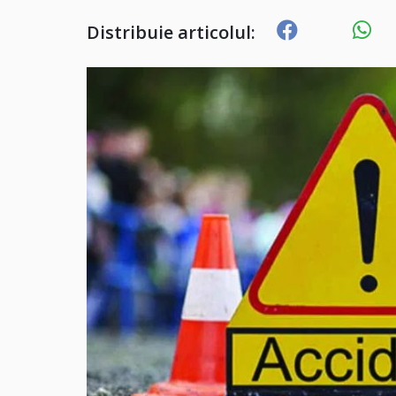
Distribuie articolul: