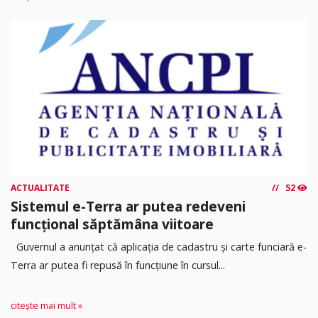
ACTUALITATE
52
Sistemul e-Terra ar putea redeveni
funcțional săptămâna viitoare
Guvernul a anunțat că aplicația de cadastru și carte funciară e-
Terra ar putea fi repusă în funcțiune în cursul...
citește mai mult »