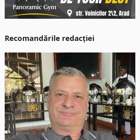
Recomandările redacției