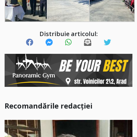
Distribuie articolul:
Recomandările redacției