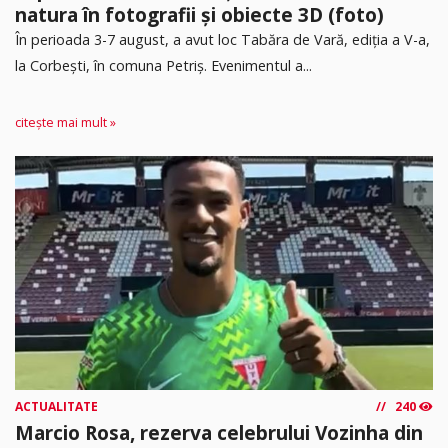
natura în fotografii și obiecte 3D (foto)
În perioada 3-7 august, a avut loc Tabăra de Vară, ediția a V-a,
la Corbești, în comuna Petriș. Evenimentul a...
citește mai mult »
ACTUALITATE
240
Marcio Rosa, rezerva celebrului Vozinha din