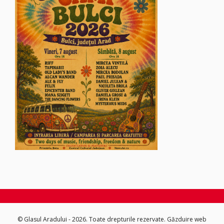
© Glasul Aradului - 2026. Toate drepturile rezervate.
Găzduire web