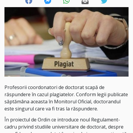
Profesorii coordonatori de doctorat scapă de
răspundere în cazul plagiatelor. Conform legii publicate
săptămâna aceasta în Monitorul Oficial, doctorandul
este singurul care va fi tras la răspundere.
În proiectul de Ordin ce introduce noul Regulament-
cadru privind studiile universitare de doctorat, despre