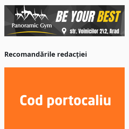
Recomandările redacției