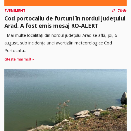
EVENIMENT
76
Cod portocaliu de furtuni în nordul județului
Arad. A fost emis mesaj RO-ALERT
Mai multe localități din nordul județului Arad se află, joi, 6
august, sub incidența unei avertizări meteorologice Cod
Portocaliu...
citește mai mult »