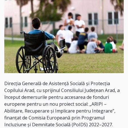
Direcția Generală de Asistență Socială și Protecția
Copilului Arad, cu sprijinul Consiliului Județean Arad, a
început demersurile pentru accesarea de fonduri
europene pentru un nou proiect social: „ARIPI –
Abilitare, Recuperare și Implicare pentru Integrare”,
finanțat de Comisia Europeană prin Programul
Incluziune și Demnitate Socială (PoIDS) 2022–2027.