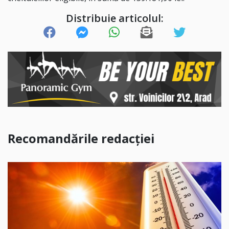
Distribuie articolul:
Recomandările redacției