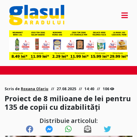
Scris de
Roxana Olariu
27.08.2025
14:40
106
Proiect de 8 milioane de lei pentru
135 de copii cu dizabilități
Distribuie articolul: