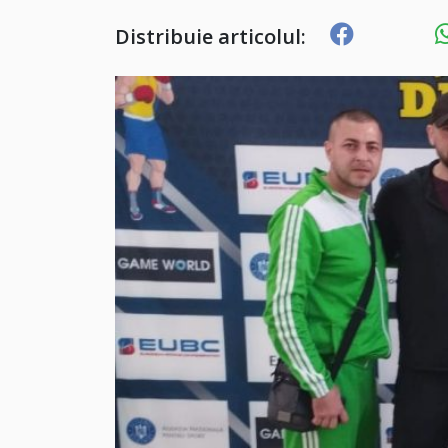
Distribuie articolul: