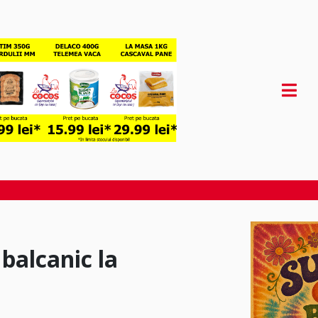
balcanic la