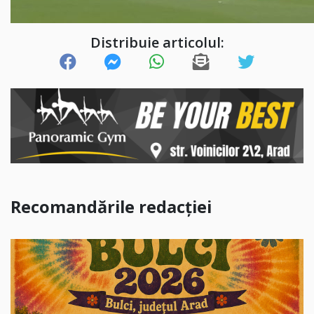
Distribuie articolul:
Recomandările redacției