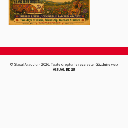
© Glasul Aradului - 2026. Toate drepturile rezervate.
Găzduire web
VISUAL EDGE