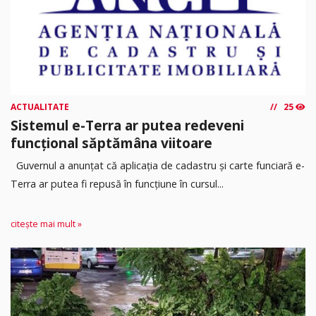
ACTUALITATE
25
Sistemul e-Terra ar putea redeveni
funcțional săptămâna viitoare
Guvernul a anunțat că aplicația de cadastru și carte funciară e-
Terra ar putea fi repusă în funcțiune în cursul...
citește mai mult »