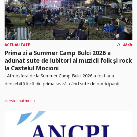
ACTUALITATE
48
Prima zi a Summer Camp Bulci 2026 a
adunat sute de iubitori ai muzicii folk și rock
la Castelul Mocioni
Atmosfera de la Summer Camp Bulci 2026 a fost una
deosebită încă din prima seară, când sute de participanți...
citește mai mult »